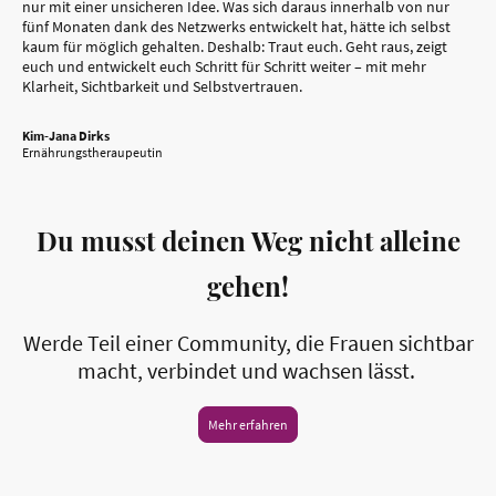
nur mit einer unsicheren Idee. Was sich daraus innerhalb von nur
fünf Monaten dank des Netzwerks
entwickelt hat, hätte ich selbst
kaum für möglich gehalten. Deshalb: Traut euch. Geht raus, zeigt
euch und entwickelt euch Schritt für Schritt weiter – mit mehr
Klarheit, Sichtbarkeit und Selbstvertrauen.
Kim-Jana Dirks
Ernährungstheraupeutin
Du musst deinen Weg nicht alleine
gehen!
Werde Teil einer Community, die Frauen sichtbar
macht, verbindet und wachsen lässt.
Mehr erfahren