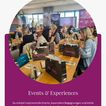
Events & Experiences
Du erlebst inspirierende Events, besondere Begegnungen und echte