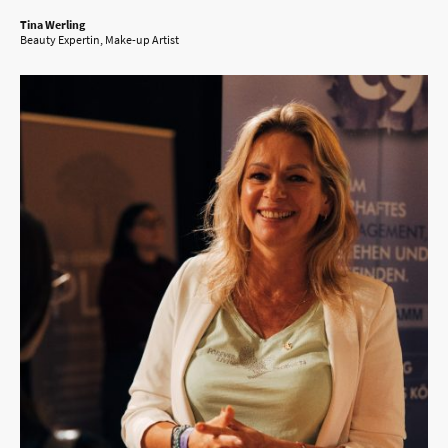
Tina Werling
Beauty Expertin, Make-up Artist