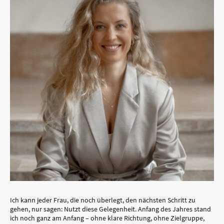
Ich kann jeder Frau, die noch überlegt, den nächsten Schritt zu
gehen, nur sagen: Nutzt diese Gelegenheit. Anfang des Jahres stand
ich noch ganz am Anfang – ohne klare Richtung, ohne Zielgruppe,