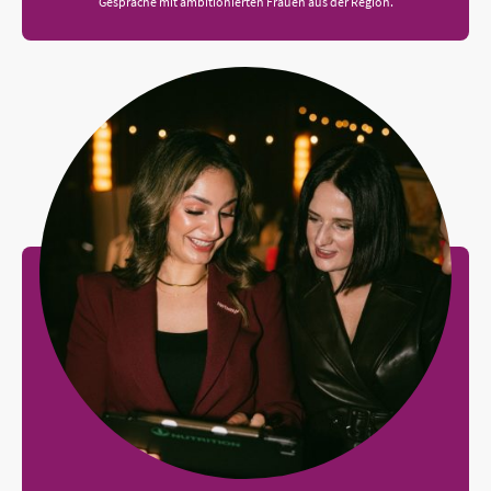
Gespräche mit ambitionierten Frauen aus der Region.