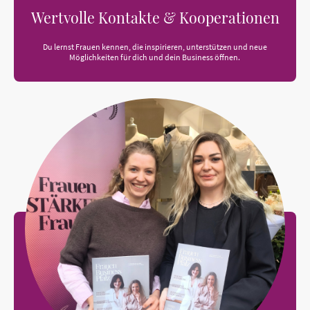
Wertvolle Kontakte & Kooperationen
Du lernst Frauen kennen, die inspirieren, unterstützen und neue
Möglichkeiten für dich und dein Business öffnen.