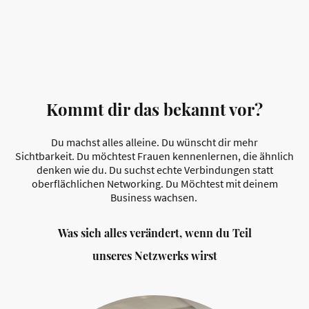
Kommt dir das bekannt vor?
Du machst alles alleine. Du wünscht dir mehr
Sichtbarkeit. Du möchtest Frauen kennenlernen, die ähnlich
denken wie du. Du suchst echte Verbindungen statt
oberflächlichen Networking. Du Möchtest mit deinem
Business wachsen.
Was sich alles verändert, wenn du Teil
unseres Netzwerks wirst