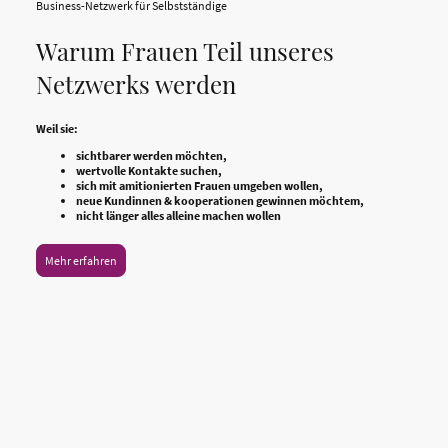
Business-Netzwerk für Selbstständige
Warum Frauen Teil unseres
Netzwerks werden
Weil sie:
sichtbarer werden möchten,
wertvolle Kontakte suchen,
sich mit amitionierten Frauen umgeben wollen,
neue Kundinnen & kooperationen gewinnen möchtem,
nicht länger alles alleine machen wollen
Mehr erfahren