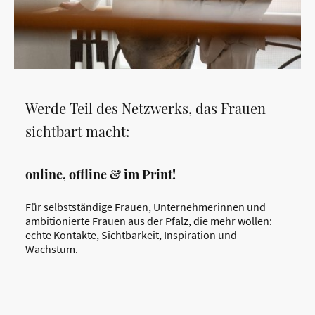
Werde Teil des Netzwerks, das Frauen
sichtbart macht:
online, offline & im Print!
Für selbstständige Frauen, Unternehmerinnen und
ambitionierte Frauen aus der Pfalz, die mehr wollen:
echte Kontakte, Sichtbarkeit, Inspiration und
Wachstum.