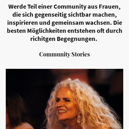
Werde Teil einer Community aus Frauen,
die sich gegenseitig sichtbar machen,
inspirieren und gemeinsam wachsen. Die
besten Möglichkeiten entstehen oft durch
richitgen Begegnungen.
Community Stories