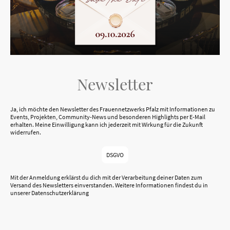
Newsletter
Ja, ich möchte den Newsletter des Frauennetzwerks Pfalz mit Informationen zu
Events, Projekten, Community-News und besonderen Highlights per E-Mail
erhalten. Meine Einwilligung kann ich jederzeit mit Wirkung für die Zukunft
widerrufen.
DSGVO
Mit der Anmeldung erklärst du dich mit der Verarbeitung deiner Daten zum
Versand des Newsletters einverstanden. Weitere Informationen findest du in
unserer Datenschutzerklärung